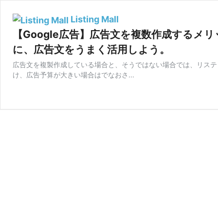
Listing Mall
【Google広告】広告文を複数作成するメ
に、広告文をうまく活用しよう。
広告文を複製作成している場合と、そうではない場合では、リステ
け、広告予算が大きい場合はでなおさ...